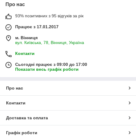
Про нас
93% позитивних з 95 відгуків за рік
Працює з 17.01.2017
м. Вінниця
вул. Київська, 78, Вінниця, Україна
Контакти
Сьогодні працює з 09:00 до 17:00
Показати весь графік роботи
Про нас
Контакти
Доставка та оплата
Графік роботи