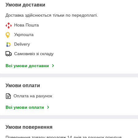
Умови доставки
Доставка здійснюється тільки по передоплаті.
Нова Пошта
Укрпошта
Delivery
Самовивіз зі складу
Всі умови доставки
Умови оплати
Оплата на рахунок
Всі умови оплати
Умови повернення
Повернення товару впродовж 14 днів за рахунок покупця