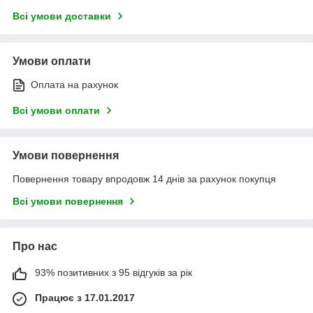
Всі умови доставки
Умови оплати
Оплата на рахунок
Всі умови оплати
Умови повернення
Повернення товару впродовж 14 днів за рахунок покупця
Всі умови повернення
Про нас
93% позитивних з 95 відгуків за рік
Працює з 17.01.2017