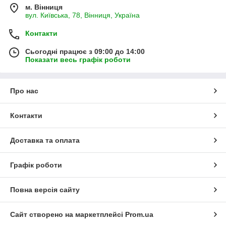
м. Вінниця
вул. Київська, 78, Вінниця, Україна
Контакти
Сьогодні працює з 09:00 до 14:00
Показати весь графік роботи
Про нас
Контакти
Доставка та оплата
Графік роботи
Повна версія сайту
Сайт створено на маркетплейсі
Prom.ua