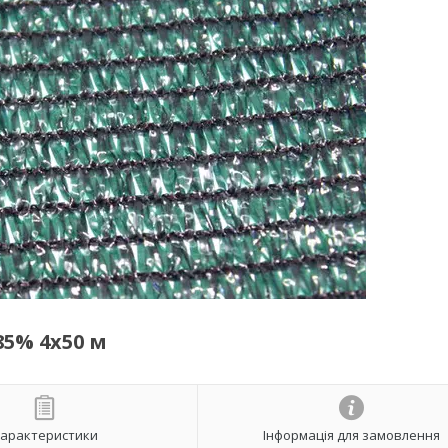
85% 4х50 м
арактеристики
Інформація для замовлення