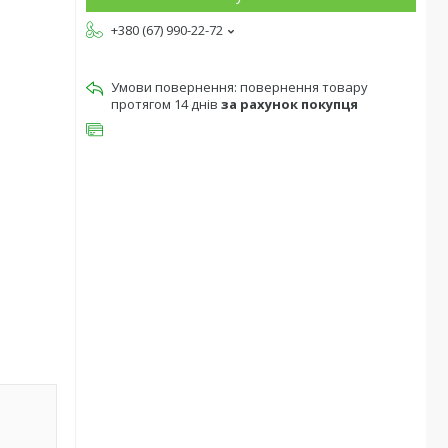
+380 (67) 990-22-72
повернення товару
протягом 14 днів
за рахунок покупця