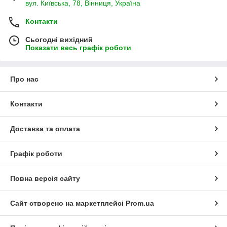
вул. Київська, 78, Вінниця, Україна
Контакти
Сьогодні вихідний
Показати весь графік роботи
Про нас
Контакти
Доставка та оплата
Графік роботи
Повна версія сайту
Сайт створено на маркетплейсі
Prom.ua