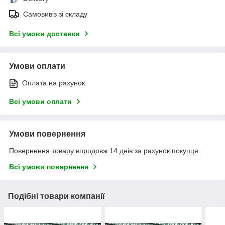
Самовивіз зі складу
Всі умови доставки
Умови оплати
Оплата на рахунок
Всі умови оплати
Умови повернення
Повернення товару впродовж 14 днів за рахунок покупця
Всі умови повернення
Подібні товари компанії