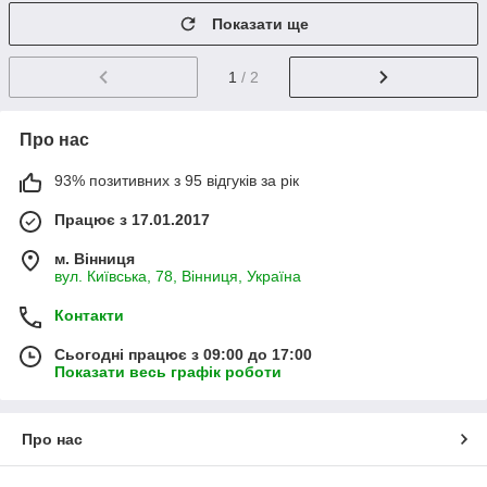
Показати ще
1
/ 2
Про нас
93% позитивних з 95 відгуків за рік
Працює з 17.01.2017
м. Вінниця
вул. Київська, 78, Вінниця, Україна
Контакти
Сьогодні працює з 09:00 до 17:00
Показати весь графік роботи
Про нас