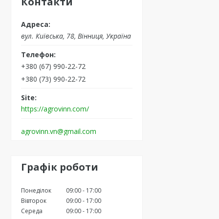
Контакти
вул. Київська, 78, Вінниця, Україна
+380 (67) 990-22-72
+380 (73) 990-22-72
https://agrovinn.com/
agrovinn.vn@gmail.com
Графік роботи
Понеділок
09:00
17:00
Вівторок
09:00
17:00
Середа
09:00
17:00