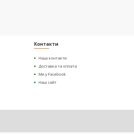
Контакти
Наші контакти
Доставка та оплата
Ми у Facebook
Наш сайт