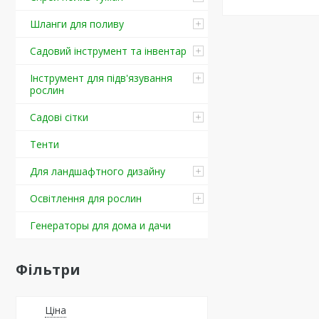
Шланги для поливу
Садовий інструмент та інвентар
Інструмент для підв'язування
рослин
Садові сітки
Тенти
Для ландшафтного дизайну
Освітлення для рослин
Генераторы для дома и дачи
Фільтри
Ціна