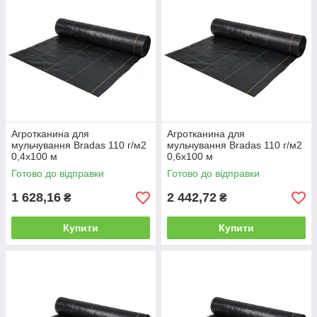
Агротканина для
Агротканина для
мульчування Bradas 110 г/м2
мульчування Bradas 110 г/м2
0,4х100 м
0,6х100 м
Готово до відправки
Готово до відправки
1 628,16
2 442,72
₴
₴
Купити
Купити