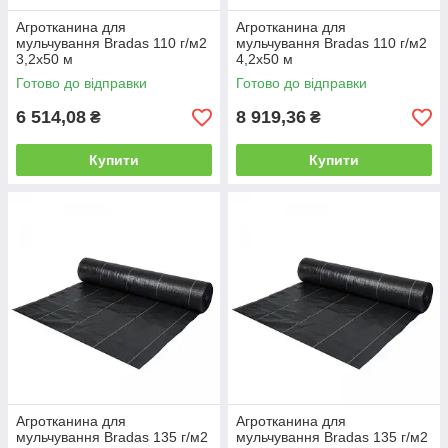
Агротканина для
Агротканина для
мульчування Bradas 110 г/м2
мульчування Bradas 110 г/м2
3,2х50 м
4,2х50 м
Готово до відправки
Готово до відправки
6 514,08
8 919,36
₴
₴
Купити
Купити
Агротканина для
Агротканина для
мульчування Bradas 135 г/м2
мульчування Bradas 135 г/м2