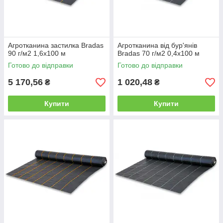
Агротканина застилка Bradas
Агротканина від бур'янів
90 г/м2 1,6х100 м
Bradas 70 г/м2 0,4х100 м
Готово до відправки
Готово до відправки
5 170,56
1 020,48
₴
₴
Купити
Купити