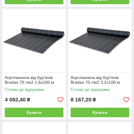
Агротканина від бур'янів
Агротканина від бур'янів
Bradas 70 г/м2 1,6х100 м
Bradas 70 г/м2 3,2х100 м
Готово до відправки
Готово до відправки
4 082,40
8 167,20
₴
₴
Купити
Купити