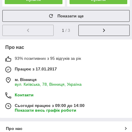
Показати ще
1
/ 3
Про нас
93% позитивних з 95 відгуків за рік
Працює з 17.01.2017
м. Вінниця
вул. Київська, 78, Вінниця, Україна
Контакти
Сьогодні працює з 09:00 до 14:00
Показати весь графік роботи
Про нас