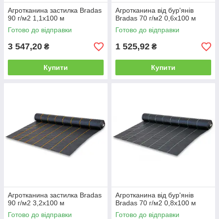
Агротканина застилка Bradas
Агротканина від бур'янів
90 г/м2 1,1х100 м
Bradas 70 г/м2 0,6х100 м
Готово до відправки
Готово до відправки
3 547,20
1 525,92
₴
₴
Купити
Купити
Агротканина застилка Bradas
Агротканина від бур'янів
90 г/м2 3,2х100 м
Bradas 70 г/м2 0,8х100 м
Готово до відправки
Готово до відправки