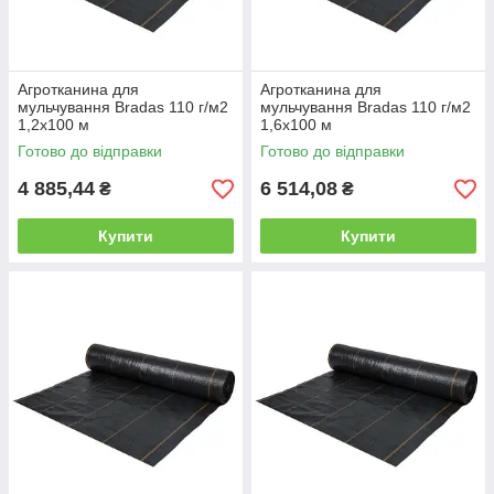
Агротканина для
Агротканина для
мульчування Bradas 110 г/м2
мульчування Bradas 110 г/м2
1,2х100 м
1,6х100 м
Готово до відправки
Готово до відправки
4 885,44
6 514,08
₴
₴
Купити
Купити