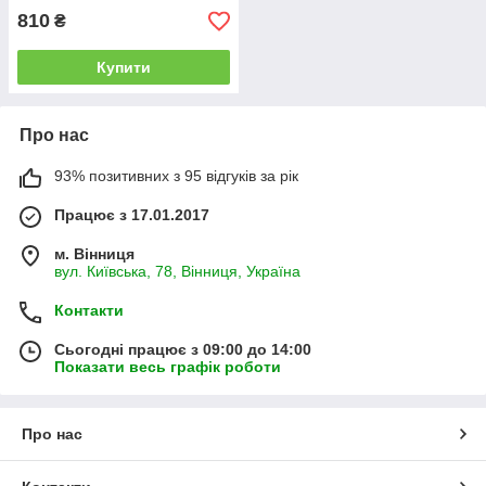
810
₴
Купити
Про нас
93% позитивних з 95 відгуків за рік
Працює з 17.01.2017
м. Вінниця
вул. Київська, 78, Вінниця, Україна
Контакти
Сьогодні працює з 09:00 до 14:00
Показати весь графік роботи
Про нас