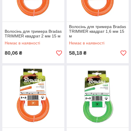
Волосінь для тримера Bradas
Волосінь для тримера Bradas
TRIMMER квадрат 1,6 мм 15
TRIMMER квадрат 2 мм 15 м
м
Немає в наявності
Немає в наявності
80,06
58,18
₴
₴