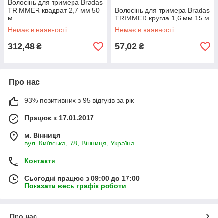
Волосінь для тримера Bradas
TRIMMER квадрат 2,7 мм 50
Волосінь для тримера Bradas
м
TRIMMER кругла 1,6 мм 15 м
Немає в наявності
Немає в наявності
312,48
57,02
₴
₴
Про нас
93% позитивних з 95 відгуків за рік
Працює з 17.01.2017
м. Вінниця
вул. Київська, 78, Вінниця, Україна
Контакти
Сьогодні працює з 09:00 до 17:00
Показати весь графік роботи
Про нас