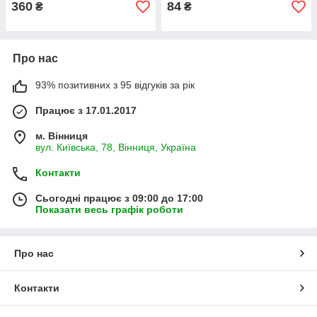
360
84
₴
₴
Про нас
93% позитивних з 95 відгуків за рік
Працює з 17.01.2017
м. Вінниця
вул. Київська, 78, Вінниця, Україна
Контакти
Сьогодні працює з 09:00 до 17:00
Показати весь графік роботи
Про нас
Контакти