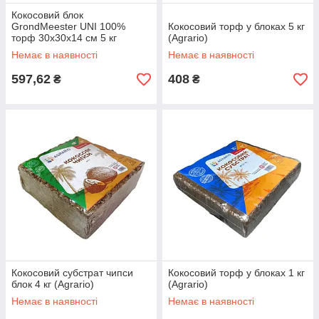
Кокосовий блок
GrondMeester UNI 100%
Кокосовий торф у блоках 5 кг
торф 30х30х14 см 5 кг
(Agrario)
Немає в наявності
Немає в наявності
597,62
408
₴
₴
Кокосовий субстрат чипси
Кокосовий торф у блоках 1 кг
блок 4 кг (Agrario)
(Agrario)
Немає в наявності
Немає в наявності