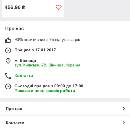
456,96
₴
Про нас
93% позитивних з 95 відгуків за рік
Працює з 17.01.2017
м. Вінниця
вул. Київська, 78, Вінниця, Україна
Контакти
Сьогодні працює з 09:00 до 17:00
Показати весь графік роботи
Про нас
Контакти