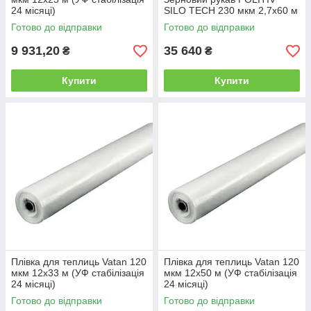
24 місяці)
SILO TECH 230 мкм 2,7х60 м
Готово до відправки
Готово до відправки
9 931,20
35 640
₴
₴
Купити
Купити
Плівка для теплиць Vatan 120
Плівка для теплиць Vatan 120
мкм 12х33 м (УФ стабілізація
мкм 12х50 м (УФ стабілізація
24 місяці)
24 місяці)
Готово до відправки
Готово до відправки