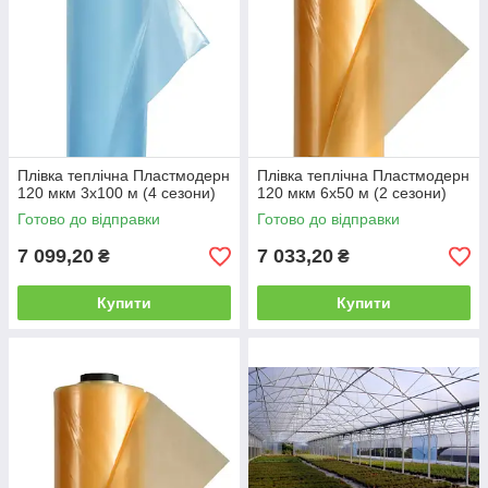
Плівка теплічна Пластмодерн
Плівка теплічна Пластмодерн
120 мкм 3х100 м (4 сезони)
120 мкм 6х50 м (2 сезони)
Готово до відправки
Готово до відправки
7 099,20
7 033,20
₴
₴
Купити
Купити