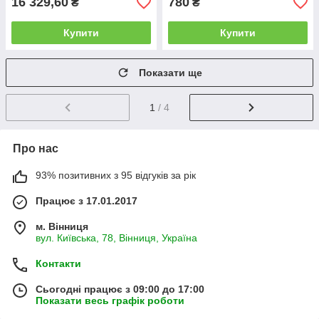
16 329,60
780
₴
₴
Купити
Купити
Показати ще
1
/ 4
Про нас
93% позитивних з 95 відгуків за рік
Працює з 17.01.2017
м. Вінниця
вул. Київська, 78, Вінниця, Україна
Контакти
Сьогодні працює з 09:00 до 17:00
Показати весь графік роботи