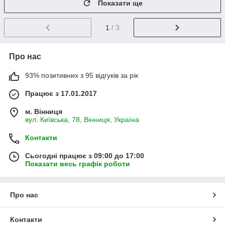
Показати ще
1
/ 3
Про нас
93% позитивних з 95 відгуків за рік
Працює з 17.01.2017
м. Вінниця
вул. Київська, 78, Вінниця, Україна
Контакти
Сьогодні працює з 09:00 до 17:00
Показати весь графік роботи
Про нас
Контакти