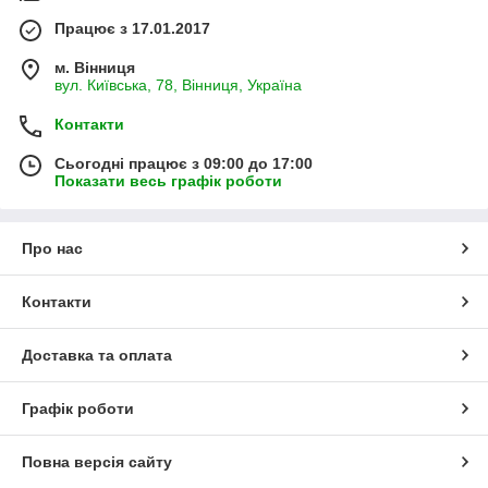
Працює з 17.01.2017
м. Вінниця
вул. Київська, 78, Вінниця, Україна
Контакти
Сьогодні працює з 09:00 до 17:00
Показати весь графік роботи
Про нас
Контакти
Доставка та оплата
Графік роботи
Повна версія сайту