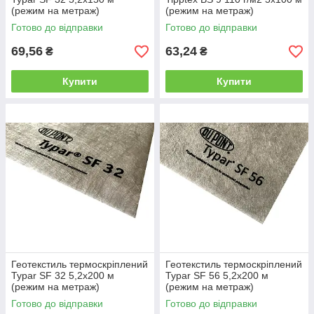
(режим на метраж)
(режим на метраж)
Готово до відправки
Готово до відправки
69,56
63,24
₴
₴
Купити
Купити
Геотекстиль термоскріплений
Геотекстиль термоскріплений
Typar SF 32 5,2х200 м
Typar SF 56 5,2х200 м
(режим на метраж)
(режим на метраж)
Готово до відправки
Готово до відправки