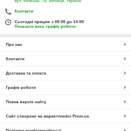
вул. Київська, 78, Вінниця, Україна
Контакти
Сьогодні працює з 09:00 до 14:00
Показати весь графік роботи
Про нас
Контакти
Доставка та оплата
Графік роботи
Повна версія сайту
Сайт створено на маркетплейсі
Prom.ua
Політика конфіденційності