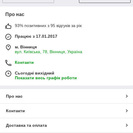
Про нас
93% позитивних з 95 відгуків за рік
Працює з 17.01.2017
м. Вінниця
вул. Київська, 78, Вінниця, Україна
Контакти
Сьогодні вихідний
Показати весь графік роботи
Про нас
Контакти
Доставка та оплата