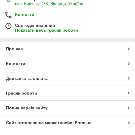
вул. Київська, 78, Вінниця, Україна
Контакти
Сьогодні вихідний
Показати весь графік роботи
Про нас
Контакти
Доставка та оплата
Графік роботи
Повна версія сайту
Сайт створено на маркетплейсі
Prom.ua