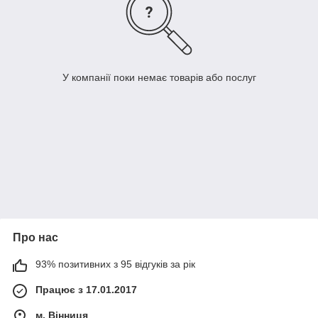
У компанії поки немає товарів або послуг
Про нас
93% позитивних з 95 відгуків за рік
Працює з 17.01.2017
м. Вінниця