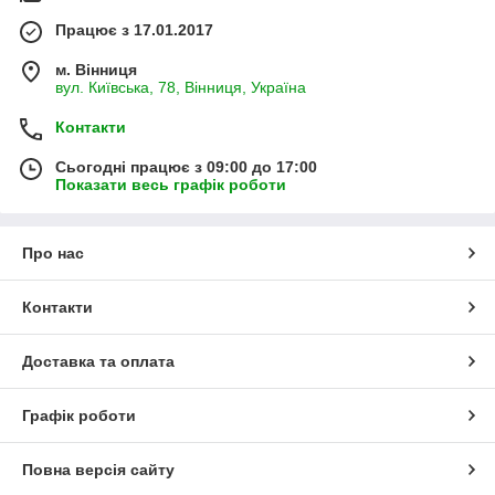
Працює з 17.01.2017
м. Вінниця
вул. Київська, 78, Вінниця, Україна
Контакти
Сьогодні працює з 09:00 до 17:00
Показати весь графік роботи
Про нас
Контакти
Доставка та оплата
Графік роботи
Повна версія сайту