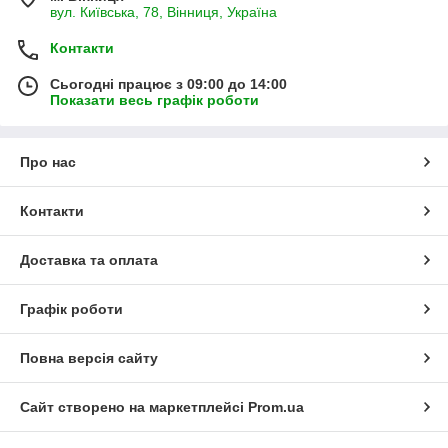
вул. Київська, 78, Вінниця, Україна
Контакти
Сьогодні працює з 09:00 до 14:00
Показати весь графік роботи
Про нас
Контакти
Доставка та оплата
Графік роботи
Повна версія сайту
Сайт створено на маркетплейсі
Prom.ua