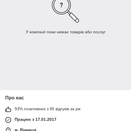
У компанії поки немає товарів або послуг
Про нас
93% позитивних з 95 відгуків за рік
Працює з 17.01.2017
м. Вінниця