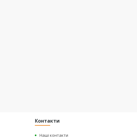
Контакти
Наші контакти