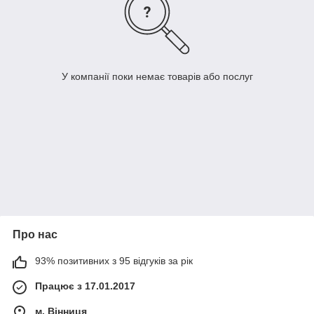
У компанії поки немає товарів або послуг
Про нас
93% позитивних з 95 відгуків за рік
Працює з 17.01.2017
м. Вінниця