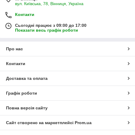
вул. Київська, 78, Вінниця, Україна
Контакти
Сьогодні працює з 09:00 до 17:00
Показати весь графік роботи
Про нас
Контакти
Доставка та оплата
Графік роботи
Повна версія сайту
Сайт створено на маркетплейсі
Prom.ua