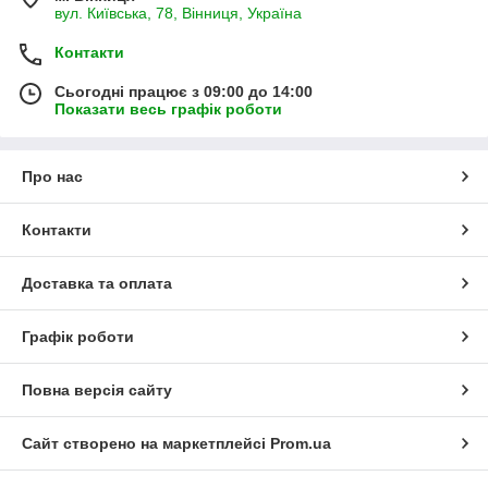
вул. Київська, 78, Вінниця, Україна
Контакти
Сьогодні працює з 09:00 до 14:00
Показати весь графік роботи
Про нас
Контакти
Доставка та оплата
Графік роботи
Повна версія сайту
Сайт створено на маркетплейсі
Prom.ua