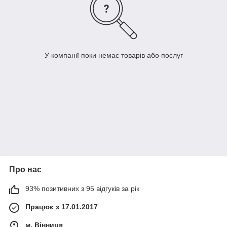
У компанії поки немає товарів або послуг
Про нас
93% позитивних з 95 відгуків за рік
Працює з 17.01.2017
м. Вінниця